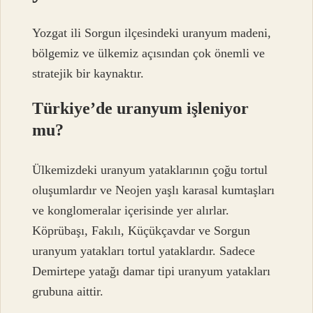
Yozgat ili Sorgun ilçesindeki uranyum madeni,
bölgemiz ve ülkemiz açısından çok önemli ve
stratejik bir kaynaktır.
Türkiye’de uranyum işleniyor
mu?
Ülkemizdeki uranyum yataklarının çoğu tortul
oluşumlardır ve Neojen yaşlı karasal kumtaşları
ve konglomeralar içerisinde yer alırlar.
Köprübaşı, Fakılı, Küçükçavdar ve Sorgun
uranyum yatakları tortul yataklardır. Sadece
Demirtepe yatağı damar tipi uranyum yatakları
grubuna aittir.