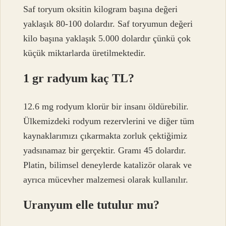
Saf toryum oksitin kilogram başına değeri
yaklaşık 80-100 dolardır. Saf toryumun değeri
kilo başına yaklaşık 5.000 dolardır çünkü çok
küçük miktarlarda üretilmektedir.
1 gr radyum kaç TL?
12.6 mg rodyum klorür bir insanı öldürebilir.
Ülkemizdeki rodyum rezervlerini ve diğer tüm
kaynaklarımızı çıkarmakta zorluk çektiğimiz
yadsınamaz bir gerçektir. Gramı 45 dolardır.
Platin, bilimsel deneylerde katalizör olarak ve
ayrıca mücevher malzemesi olarak kullanılır.
Uranyum elle tutulur mu?