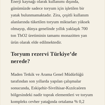
Enerji kaynağı olarak kullanımı dışında,
günümüzde sadece toryum için işletilen bir
yatak bulunmamaktadır. Zira, çeşitli kullanım
alanlarında tüketilen toryum miktarları yüksek
olmayıp, dünya genelinde yıllık yaklaşık 700
ton ThO2 üretiminin tamamı monazitten yan
ürün olarak elde edilmektedir.
Toryum rezervi Türkiye’de
nerede?
Maden Tetkik ve Arama Genel Müdürlüğü
tarafından son yıllarda yapılan çalışmalar
sonucunda, Eskişehir-Sivrihisar-Kızılcaören
bölgesindeki nadir toprak elementleri ve toryum
kompleks cevher yatağında ortalama % 0,2