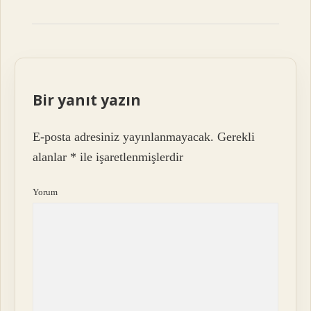
Bir yanıt yazın
E-posta adresiniz yayınlanmayacak.
Gerekli
alanlar
*
ile işaretlenmişlerdir
Yorum