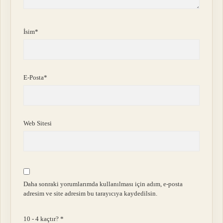
İsim*
E-Posta*
Web Sitesi
Daha sonraki yorumlarımda kullanılması için adım, e-posta
adresim ve site adresim bu tarayıcıya kaydedilsin.
10 - 4 kaçtır?
*