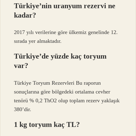
Türkiye’nin uranyum rezervi ne
kadar?
2017 yılı verilerine göre ülkemiz genelinde 12.
sırada yer almaktadır.
Türkiye’de yüzde kaç toryum
var?
Türkiye Toryum Rezervleri Bu raporun
sonuçlarına göre bölgedeki ortalama cevher
tenörü % 0,2 ThO2 olup toplam rezerv yaklaşık
380’dir.
1 kg toryum kaç TL?