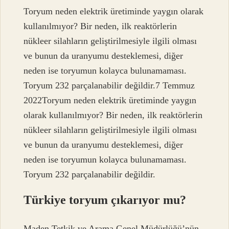
Toryum neden elektrik üretiminde yaygın olarak
kullanılmıyor? Bir neden, ilk reaktörlerin
nükleer silahların geliştirilmesiyle ilgili olması
ve bunun da uranyumu desteklemesi, diğer
neden ise toryumun kolayca bulunamaması.
Toryum 232 parçalanabilir değildir.7 Temmuz
2022Toryum neden elektrik üretiminde yaygın
olarak kullanılmıyor? Bir neden, ilk reaktörlerin
nükleer silahların geliştirilmesiyle ilgili olması
ve bunun da uranyumu desteklemesi, diğer
neden ise toryumun kolayca bulunamaması.
Toryum 232 parçalanabilir değildir.
Türkiye toryum çıkarıyor mu?
Maden Tetkik ve Arama Genel Müdürlüğü’nün