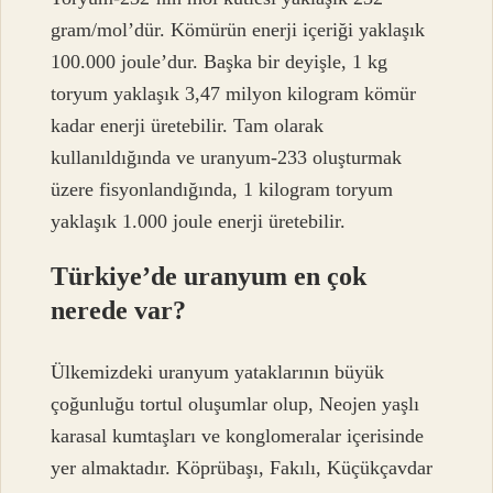
gram/mol’dür. Kömürün enerji içeriği yaklaşık
100.000 joule’dur. Başka bir deyişle, 1 kg
toryum yaklaşık 3,47 milyon kilogram kömür
kadar enerji üretebilir. Tam olarak
kullanıldığında ve uranyum-233 oluşturmak
üzere fisyonlandığında, 1 kilogram toryum
yaklaşık 1.000 joule enerji üretebilir.
Türkiye’de uranyum en çok
nerede var?
Ülkemizdeki uranyum yataklarının büyük
çoğunluğu tortul oluşumlar olup, Neojen yaşlı
karasal kumtaşları ve konglomeralar içerisinde
yer almaktadır. Köprübaşı, Fakılı, Küçükçavdar