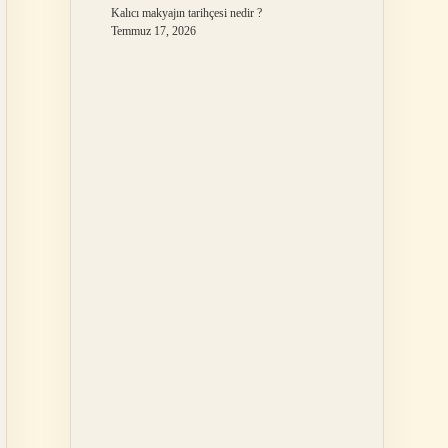
Kalıcı makyajın tarihçesi nedir ?
Temmuz 17, 2026