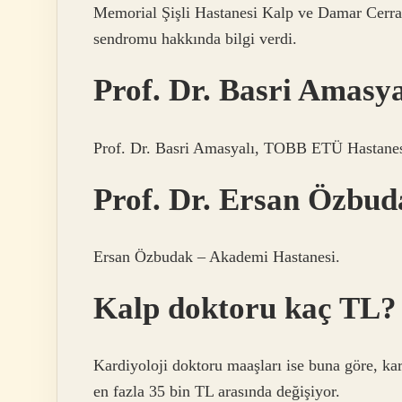
Memorial Şişli Hastanesi Kalp ve Damar Cerra
sendromu hakkında bilgi verdi.
Prof. Dr. Basri Amasya
Prof. Dr. Basri Amasyalı, TOBB ETÜ Hastanes
Prof. Dr. Ersan Özbud
Ersan Özbudak – Akademi Hastanesi.
Kalp doktoru kaç TL?
Kardiyoloji doktoru maaşları ise buna göre, kar
en fazla 35 bin TL arasında değişiyor.