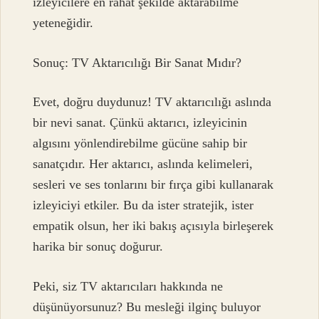
izleyicilere en rahat şekilde aktarabilme
yeteneğidir.
Sonuç: TV Aktarıcılığı Bir Sanat Mıdır?
Evet, doğru duydunuz! TV aktarıcılığı aslında
bir nevi sanat. Çünkü aktarıcı, izleyicinin
algısını yönlendirebilme gücüne sahip bir
sanatçıdır. Her aktarıcı, aslında kelimeleri,
sesleri ve ses tonlarını bir fırça gibi kullanarak
izleyiciyi etkiler. Bu da ister stratejik, ister
empatik olsun, her iki bakış açısıyla birleşerek
harika bir sonuç doğurur.
Peki, siz TV aktarıcıları hakkında ne
düşünüyorsunuz? Bu mesleği ilginç buluyor