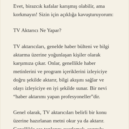
Evet, birazcık kafalar karışmış olabilir, ama
korkmayın! Sizin için açıklığa kavuşturuyorum:
TV Aktarıcı Ne Yapar?
TV aktarıcıları, genelde haber bülteni ve bilgi
aktarma üzerine yoğunlaşan kişiler olarak
karşımıza çıkar. Onlar, genellikle haber
metinlerini ve program içeriklerini izleyiciye
doğru şekilde aktarır, bilgi akışını sağlar ve
olayı izleyiciye en iyi şekilde sunar. Bir nevi
“haber aktarımı yapan profesyoneller”dir.
Genel olarak, TV aktarıcıları belirli bir konu
üzerine hazırlanan metni okur ya da aktarır.