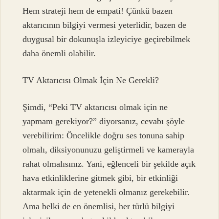
Hem strateji hem de empati! Çünkü bazen
aktarıcının bilgiyi vermesi yeterlidir, bazen de
duygusal bir dokunuşla izleyiciye geçirebilmek
daha önemli olabilir.
TV Aktarıcısı Olmak İçin Ne Gerekli?
Şimdi, “Peki TV aktarıcısı olmak için ne
yapmam gerekiyor?” diyorsanız, cevabı şöyle
verebilirim: Öncelikle doğru ses tonuna sahip
olmalı, diksiyonunuzu geliştirmeli ve kamerayla
rahat olmalısınız. Yani, eğlenceli bir şekilde açık
hava etkinliklerine gitmek gibi, bir etkinliği
aktarmak için de yetenekli olmanız gerekebilir.
Ama belki de en önemlisi, her türlü bilgiyi