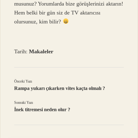
musunuz? Yorumlarda bize görüşlerinizi aktarın!
Hem belki bir gün siz de TV aktarıcısı
olursunuz, kim bilir?
Tarih:
Makaleler
Önceki Yazı
Rampa yukarı çıkarken vites kaçta olmalı ?
Sonraki Yazı
İnek titremesi neden olur ?