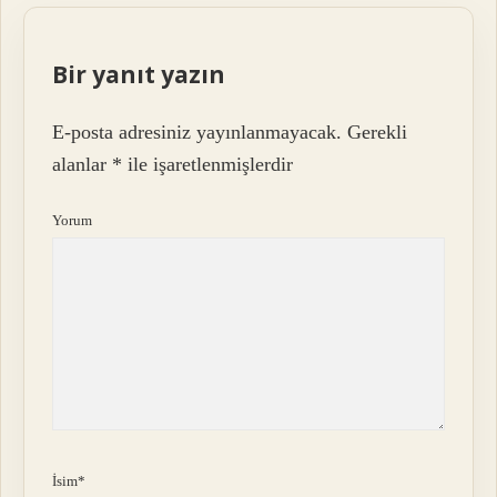
Bir yanıt yazın
E-posta adresiniz yayınlanmayacak.
Gerekli
alanlar
*
ile işaretlenmişlerdir
Yorum
İsim*