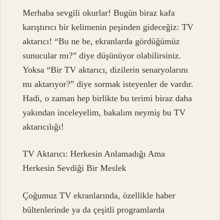
Merhaba sevgili okurlar! Bugün biraz kafa
karıştırıcı bir kelimenin peşinden gideceğiz: TV
aktarıcı! “Bu ne be, ekranlarda gördüğümüz
sunucular mı?” diye düşünüyor olabilirsiniz.
Yoksa “Bir TV aktarıcı, dizilerin senaryolarını
mı aktarıyor?” diye sormak isteyenler de vardır.
Hadi, o zaman hep birlikte bu terimi biraz daha
yakından inceleyelim, bakalım neymiş bu TV
aktarıcılığı!
TV Aktarıcı: Herkesin Anlamadığı Ama
Herkesin Sevdiği Bir Meslek
Çoğumuz TV ekranlarında, özellikle haber
bültenlerinde ya da çeşitli programlarda