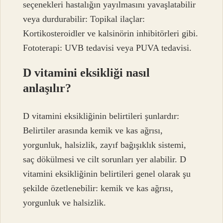
seçenekleri hastalığın yayılmasını yavaşlatabilir
veya durdurabilir: Topikal ilaçlar:
Kortikosteroidler ve kalsinörin inhibitörleri gibi.
Fototerapi: UVB tedavisi veya PUVA tedavisi.
D vitamini eksikliği nasıl
anlaşılır?
D vitamini eksikliğinin belirtileri şunlardır:
Belirtiler arasında kemik ve kas ağrısı,
yorgunluk, halsizlik, zayıf bağışıklık sistemi,
saç dökülmesi ve cilt sorunları yer alabilir. D
vitamini eksikliğinin belirtileri genel olarak şu
şekilde özetlenebilir: kemik ve kas ağrısı,
yorgunluk ve halsizlik.