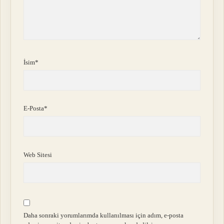
İsim*
E-Posta*
Web Sitesi
Daha sonraki yorumlarımda kullanılması için adım, e-posta