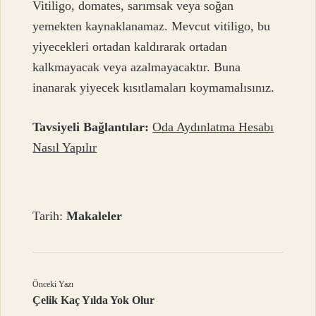
Vitiligo, domates, sarımsak veya soğan
yemekten kaynaklanamaz. Mevcut vitiligo, bu
yiyecekleri ortadan kaldırarak ortadan
kalkmayacak veya azalmayacaktır. Buna
inanarak yiyecek kısıtlamaları koymamalısınız.
Tavsiyeli Bağlantılar:
Oda Aydınlatma Hesabı
Nasıl Yapılır
Tarih:
Makaleler
Önceki Yazı
Çelik Kaç Yılda Yok Olur