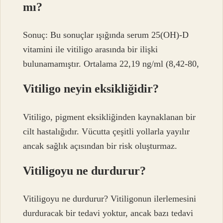
mı?
Sonuç: Bu sonuçlar ışığında serum 25(OH)-D
vitamini ile vitiligo arasında bir ilişki
bulunamamıştır. Ortalama 22,19 ng/ml (8,42-80,
Vitiligo neyin eksikliğidir?
Vitiligo, pigment eksikliğinden kaynaklanan bir
cilt hastalığıdır. Vücutta çeşitli yollarla yayılır
ancak sağlık açısından bir risk oluşturmaz.
Vitiligoyu ne durdurur?
Vitiligoyu ne durdurur? Vitiligonun ilerlemesini
durduracak bir tedavi yoktur, ancak bazı tedavi