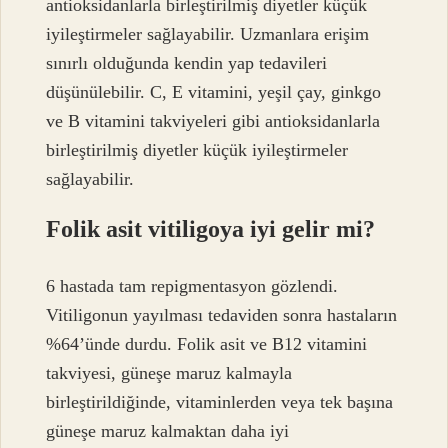
antioksidanlarla birleştirilmiş diyetler küçük
iyileştirmeler sağlayabilir. Uzmanlara erişim
sınırlı olduğunda kendin yap tedavileri
düşünülebilir. C, E vitamini, yeşil çay, ginkgo
ve B vitamini takviyeleri gibi antioksidanlarla
birleştirilmiş diyetler küçük iyileştirmeler
sağlayabilir.
Folik asit vitiligoya iyi gelir mi?
6 hastada tam repigmentasyon gözlendi.
Vitiligonun yayılması tedaviden sonra hastaların
%64’ünde durdu. Folik asit ve B12 vitamini
takviyesi, güneşe maruz kalmayla
birleştirildiğinde, vitaminlerden veya tek başına
güneşe maruz kalmaktan daha iyi