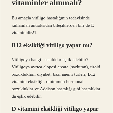
vitaminler alınmalı?
Bu amaçla vitiligo hastalığının tedavisinde
kullanılan antioksidan bileşiklerden biri de E
vitaminidir21.
B12 eksikliği vitiligo yapar mı?
Vitiligoya hangi hastalıklar eşlik edebilir?
Vitiligoya ayrıca alopesi areata (saçkıran), tiroid
bozuklukları, diyabet, bazı anemi türleri, B12
vitamini eksikliği, otoimmün hormonal
bozukluklar ve Addison hastalığı gibi hastalıklar
da eşlik edebilir.
D vitamini eksikliği vitiligo yapar