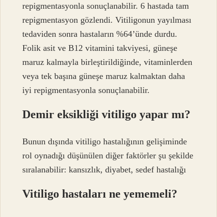
repigmentasyonla sonuçlanabilir. 6 hastada tam
repigmentasyon gözlendi. Vitiligonun yayılması
tedaviden sonra hastaların %64’ünde durdu.
Folik asit ve B12 vitamini takviyesi, güneşe
maruz kalmayla birleştirildiğinde, vitaminlerden
veya tek başına güneşe maruz kalmaktan daha
iyi repigmentasyonla sonuçlanabilir.
Demir eksikliği vitiligo yapar mı?
Bunun dışında vitiligo hastalığının gelişiminde
rol oynadığı düşünülen diğer faktörler şu şekilde
sıralanabilir: kansızlık, diyabet, sedef hastalığı
Vitiligo hastaları ne yememeli?