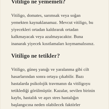
Vitiligo ne yememeli?
Vitiligo, domates, sarımsak veya soğan
yemekten kaynaklanamaz. Mevcut vitiligo, bu
yiyecekleri ortadan kaldırarak ortadan
kalkmayacak veya azalmayacaktır. Buna
inanarak yiyecek kısıtlamaları koymamalısınız.
Vitiligo ne tetikler?
Vitiligo, güneş yanığı ve yaralanma gibi cilt
hasarlarından sonra ortaya çıkabilir. Bazı
hastalarda psikolojik travmanın da vitiligoyu
tetiklediği görülmüştür. Kazalar, sevilen birinin
kaybı, hastalık ve aşırı stres hastalığın
başlangıcına neden olabilecek faktörler