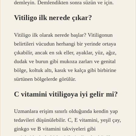
demleyin. Demlendikten sonra süzün ve için.
Vitiligo ilk nerede çıkar?
Vitiligo ilk olarak nerede başlar? Vitiligonun
belirtileri vücudun herhangi bir yerinde ortaya
çıkabilir, ancak en sık eller, ayaklar, yüz, ağız,
dudak ve burun gibi mukoza zarları ve genital
bölge, koltuk altı, kasık ve kalça gibi birbirine
sürtünen bölgelerde görülür.
C vitamini vitiligoya iyi gelir mi?
Uzmanlara erişim sınırlı olduğunda kendin yap
tedavileri düşünülebilir. C, E vitamini, yeşil çay,
ginkgo ve B vitamini takviyeleri gibi