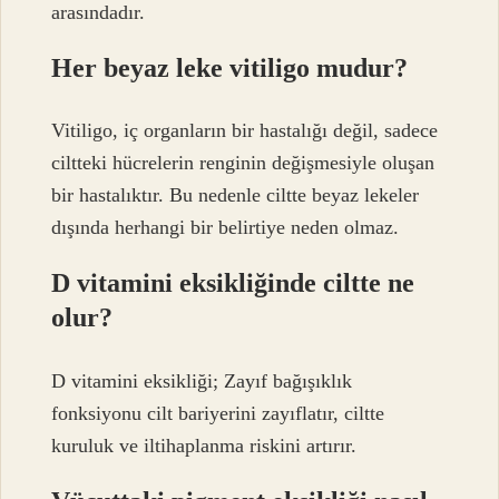
arasındadır.
Her beyaz leke vitiligo mudur?
Vitiligo, iç organların bir hastalığı değil, sadece
ciltteki hücrelerin renginin değişmesiyle oluşan
bir hastalıktır. Bu nedenle ciltte beyaz lekeler
dışında herhangi bir belirtiye neden olmaz.
D vitamini eksikliğinde ciltte ne
olur?
D vitamini eksikliği; Zayıf bağışıklık
fonksiyonu cilt bariyerini zayıflatır, ciltte
kuruluk ve iltihaplanma riskini artırır.