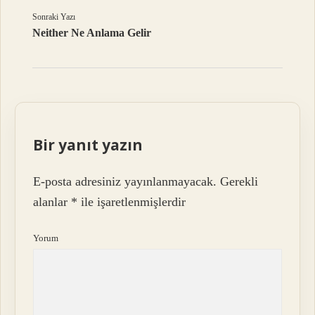
Sonraki Yazı
Neither Ne Anlama Gelir
Bir yanıt yazın
E-posta adresiniz yayınlanmayacak.
Gerekli
alanlar
*
ile işaretlenmişlerdir
Yorum