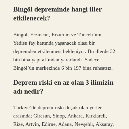
Bingöl depreminde hangi iller
etkilenecek?
Bingöl, Erzincan, Erzurum ve Tunceli’nin
Yedisu fay hattında yaşanacak olası bir
depremden etkilenmesi bekleniyor. Bu illerde 32
bin bina yapı affından yararlandı. Sadece
Bingöl’ün merkezinde 6 bin 197 bina ruhsatsız.
Deprem riski en az olan 3 ilimizin
adı nedir?
Türkiye’de deprem riski düşük olan yerler
arasında; Giresun, Sinop, Ankara, Kırklareli,
Rize, Artvin, Edirne, Adana, Nevşehir, Aksaray,