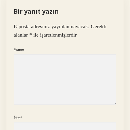
Bir yanıt yazın
E-posta adresiniz yayınlanmayacak.
Gerekli
alanlar
*
ile işaretlenmişlerdir
Yorum
İsim*