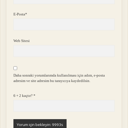
E-Posta*
Web Sitesi
Daha sonraki yorumlarımda kullanılması için adım, e-posta
adresim ve site adresim bu tarayıcıya kaydedilsin.
6 + 2 kaçtır?
*