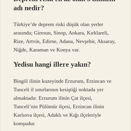
adı nedir?
Türkiye’de deprem riski düşük olan yerler
arasında; Giresun, Sinop, Ankara, Kırklareli,
Rize, Artvin, Edirne, Adana, Nevşehir, Aksaray,
Niğde, Karaman ve Konya var.
Yedisu hangi illere yakın?
Bingöl ilinin kuzeyinde Erzurum, Erzincan ve
Tunceli il sınırlarının kesiştiği noktada yer
almaktadır. Erzurum ilinin Çat ilçesi,
Tunceli’nin Pülümür ilçesi, Erzincan ilinin
Karlıova ilçesi, Adaklı ve Kığı ilçeleriyle
komşudur.