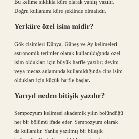
Bu kelime sıklıkla küre olarak yanlış yazılır.
Doğru kullanımı küre şeklinde olmalıdır.
Yerküre özel isim midir?
Gök cisimleri Dünya, Güneş ve Ay kelimeleri
astronomik terimler olarak kullanıldığında özel
isim oldukları için büyük harfle yazılır; deyim
veya mecaz anlamında kullanıldığında cins isim
oldukları için küçük harfle başlar.
Yarıyıl neden bitişik yazılır?
Sempozyum kelimesi akademik yılın bölündüğü
her bir bölümü ifade eder. Sempozyum olarak
da kullanılır. Yanlış yazılmış bir bileşik