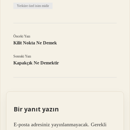
Yerküre özel isim midir
Önceki Yazı
Kilit Nokta Ne Demek
Sonraki Yazı
Kapakçık Ne Demektir
Bir yanıt yazın
E-posta adresiniz yayınlanmayacak.
Gerekli