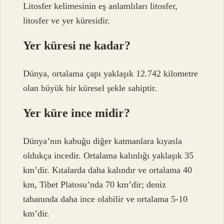
Litosfer kelimesinin eş anlamlıları litosfer,
litosfer ve yer küresidir.
Yer küresi ne kadar?
Dünya, ortalama çapı yaklaşık 12.742 kilometre
olan büyük bir küresel şekle sahiptir.
Yer küre ince midir?
Dünya’nın kabuğu diğer katmanlara kıyasla
oldukça incedir. Ortalama kalınlığı yaklaşık 35
km’dir. Kıtalarda daha kalındır ve ortalama 40
km, Tibet Platosu’nda 70 km’dir; deniz
tabanında daha ince olabilir ve ortalama 5-10
km’dir.