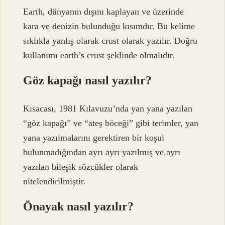
Earth, dünyanın dışını kaplayan ve üzerinde
kara ve denizin bulunduğu kısımdır. Bu kelime
sıklıkla yanlış olarak crust olarak yazılır. Doğru
kullanımı earth’s crust şeklinde olmalıdır.
Göz kapağı nasıl yazılır?
Kısacası, 1981 Kılavuzu’nda yan yana yazılan
“göz kapağı” ve “ateş böceği” gibi terimler, yan
yana yazılmalarını gerektiren bir koşul
bulunmadığından ayrı ayrı yazılmış ve ayrı
yazılan bileşik sözcükler olarak
nitelendirilmiştir.
Önayak nasıl yazılır?