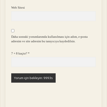
Web Sitesi
Daha sonraki yorumlarımda kullanılması için adım, e-posta
adresim ve site adresim bu tarayıcıya kaydedilsin.
7 + 8 kaçtır?
*