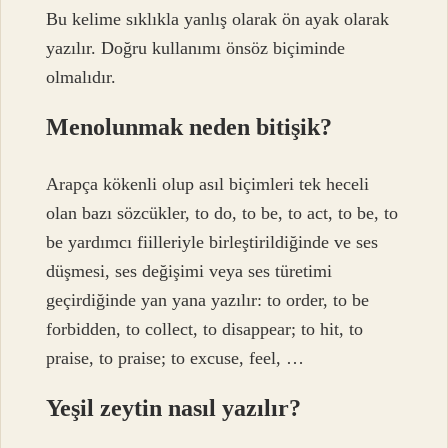
Bu kelime sıklıkla yanlış olarak ön ayak olarak
yazılır. Doğru kullanımı önsöz biçiminde
olmalıdır.
Menolunmak neden bitişik?
Arapça kökenli olup asıl biçimleri tek heceli
olan bazı sözcükler, to do, to be, to act, to be, to
be yardımcı fiilleriyle birleştirildiğinde ve ses
düşmesi, ses değişimi veya ses türetimi
geçirdiğinde yan yana yazılır: to order, to be
forbidden, to collect, to disappear; to hit, to
praise, to praise; to excuse, feel, …
Yeşil zeytin nasıl yazılır?