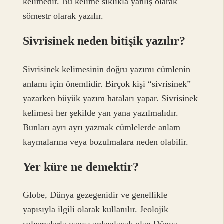
kelimedir. Bu kelime sıklıkla yanlış olarak
sömestr olarak yazılır.
Sivrisinek neden bitişik yazılır?
Sivrisinek kelimesinin doğru yazımı cümlenin
anlamı için önemlidir. Birçok kişi “sivrisinek”
yazarken büyük yazım hataları yapar. Sivrisinek
kelimesi her şekilde yan yana yazılmalıdır.
Bunları ayrı ayrı yazmak cümlelerde anlam
kaymalarına veya bozulmalara neden olabilir.
Yer küre ne demektir?
Globe, Dünya gezegenidir ve genellikle
yapısıyla ilgili olarak kullanılır. Jeolojik
çalışmalarla yapısı anlaşılacak olan Dünya