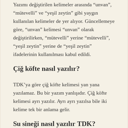
Yazımı değiştirilen kelimeler arasında “unvan”,
“mütevelli” ve “yeşil zeytin” gibi yaygın
kullanılan kelimeler de yer alıyor. Güncellemeye
göre, “unvan” kelimesi “unvan” olarak
değiştirilirken, “mütevelli” yerine “mütevelli”,
“yeşil zeytin” yerine de “yeşil zeytin”
ifadelerinin kullanılması kabul edildi.
Çiğ köfte nasıl yazılır?
TDK’ya göre çiğ köfte kelimesi yan yana
yazılamaz. Bu bir yazım yanlışıdır. Çiğ köfte
kelimesi ayrı yazılır. Ayrı ayrı yazılsa bile iki
kelime tek bir anlama gelir.
Su sineği nasıl yazılır TDK?