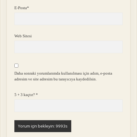
E-Posta*
Web Sitesi
Daha sonraki yorumlarımda kullanılması için adım, e-posta
adresim ve site adresim bu tarayıcıya kaydedilsin.
5 + 3 kaçtır?
*