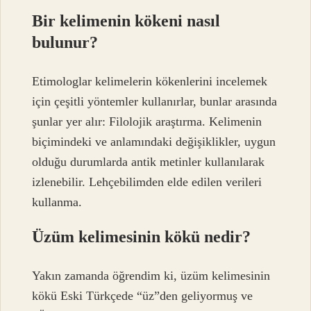
Bir kelimenin kökeni nasıl
bulunur?
Etimologlar kelimelerin kökenlerini incelemek
için çeşitli yöntemler kullanırlar, bunlar arasında
şunlar yer alır: Filolojik araştırma. Kelimenin
biçimindeki ve anlamındaki değişiklikler, uygun
olduğu durumlarda antik metinler kullanılarak
izlenebilir. Lehçebilimden elde edilen verileri
kullanma.
Üzüm kelimesinin kökü nedir?
Yakın zamanda öğrendim ki, üzüm kelimesinin
kökü Eski Türkçede “üz”den geliyormuş ve