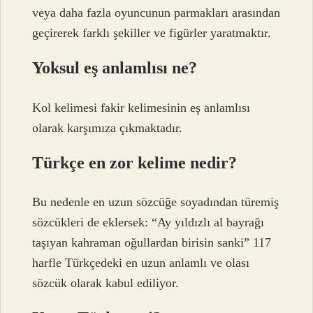
veya daha fazla oyuncunun parmakları arasından
geçirerek farklı şekiller ve figürler yaratmaktır.
Yoksul eş anlamlısı ne?
Kol kelimesi fakir kelimesinin eş anlamlısı
olarak karşımıza çıkmaktadır.
Türkçe en zor kelime nedir?
Bu nedenle en uzun sözcüğe soyadından türemiş
sözcükleri de eklersek: “Ay yıldızlı al bayrağı
taşıyan kahraman oğullardan birisin sanki” 117
harfle Türkçedeki en uzun anlamlı ve olası
sözcük olarak kabul ediliyor.