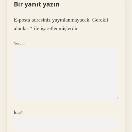
Bir yanıt yazın
E-posta adresiniz yayınlanmayacak.
Gerekli
alanlar
*
ile işaretlenmişlerdir
Yorum
İsim*