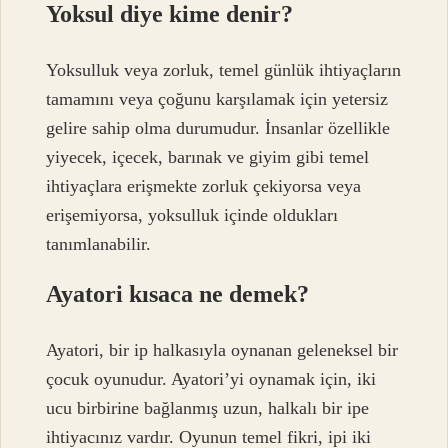
Yoksul diye kime denir?
Yoksulluk veya zorluk, temel günlük ihtiyaçların
tamamını veya çoğunu karşılamak için yetersiz
gelire sahip olma durumudur. İnsanlar özellikle
yiyecek, içecek, barınak ve giyim gibi temel
ihtiyaçlara erişmekte zorluk çekiyorsa veya
erişemiyorsa, yoksulluk içinde oldukları
tanımlanabilir.
Ayatori kısaca ne demek?
Ayatori, bir ip halkasıyla oynanan geleneksel bir
çocuk oyunudur. Ayatori’yi oynamak için, iki
ucu birbirine bağlanmış uzun, halkalı bir ipe
ihtiyacınız vardır. Oyunun temel fikri, ipi iki