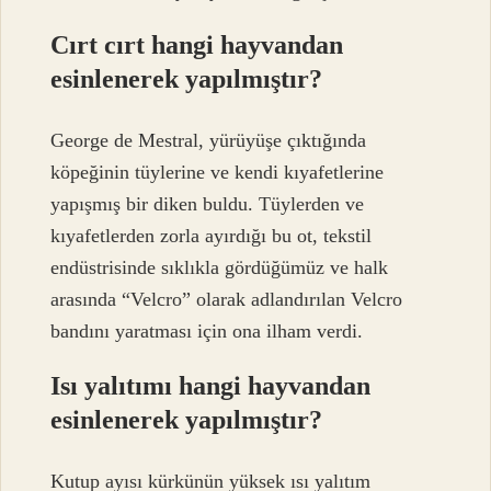
Cırt cırt hangi hayvandan
esinlenerek yapılmıştır?
George de Mestral, yürüyüşe çıktığında
köpeğinin tüylerine ve kendi kıyafetlerine
yapışmış bir diken buldu. Tüylerden ve
kıyafetlerden zorla ayırdığı bu ot, tekstil
endüstrisinde sıklıkla gördüğümüz ve halk
arasında “Velcro” olarak adlandırılan Velcro
bandını yaratması için ona ilham verdi.
Isı yalıtımı hangi hayvandan
esinlenerek yapılmıştır?
Kutup ayısı kürkünün yüksek ısı yalıtım