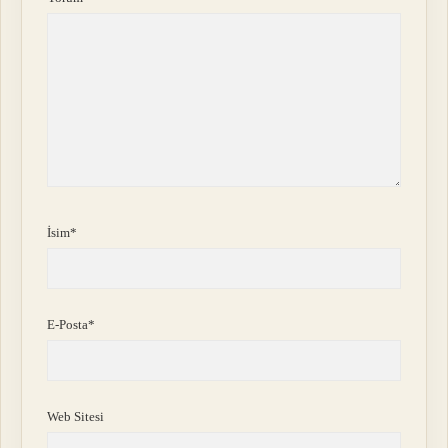
İsim*
E-Posta*
Web Sitesi