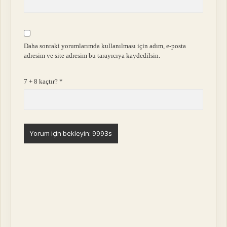
Daha sonraki yorumlarımda kullanılması için adım, e-posta
adresim ve site adresim bu tarayıcıya kaydedilsin.
7 + 8 kaçtır?
*