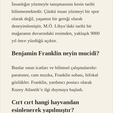
İnsanlığın yüzmeyle tanışmasının kesin tarihi
bilinmemektedir. Çünkü insan yüzmeyi bir spor
olarak değil, yaşamın bir gereği olarak
deneyimlemiştir, M.Ö. Libya’daki tarihi bir
mağaranın duvarındaki resimden, yaklaşık 9000
yıl önce yüzdüğü açıktır.
Benjamin Franklin neyin mucidi?
Bunlar onun icatları ve bilimsel çalışmalarıdır:
paratoner, cam mızıka, Franklin sobası, bifokal
gözlükler. Franklin, yardımcı postacı olarak
Kuzey Atlantik’e ilgi duymaya başladı.
Cırt cırt hangi hayvandan
esinlenerek yapılmıştır?