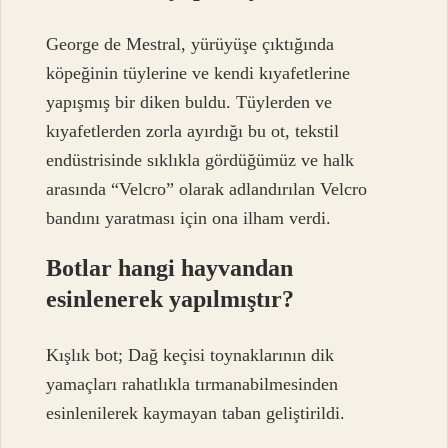
George de Mestral, yürüyüşe çıktığında
köpeğinin tüylerine ve kendi kıyafetlerine
yapışmış bir diken buldu. Tüylerden ve
kıyafetlerden zorla ayırdığı bu ot, tekstil
endüstrisinde sıklıkla gördüğümüz ve halk
arasında “Velcro” olarak adlandırılan Velcro
bandını yaratması için ona ilham verdi.
Botlar hangi hayvandan
esinlenerek yapılmıştır?
Kışlık bot; Dağ keçisi toynaklarının dik
yamaçları rahatlıkla tırmanabilmesinden
esinlenilerek kaymayan taban geliştirildi.