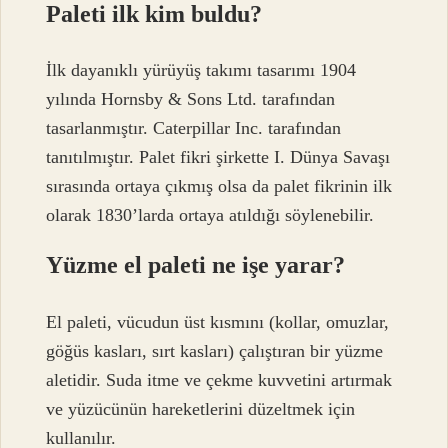
Paleti ilk kim buldu?
İlk dayanıklı yürüyüş takımı tasarımı 1904
yılında Hornsby & Sons Ltd. tarafından
tasarlanmıştır. Caterpillar Inc. tarafından
tanıtılmıştır. Palet fikri şirkette I. Dünya Savaşı
sırasında ortaya çıkmış olsa da palet fikrinin ilk
olarak 1830’larda ortaya atıldığı söylenebilir.
Yüzme el paleti ne işe yarar?
El paleti, vücudun üst kısmını (kollar, omuzlar,
göğüs kasları, sırt kasları) çalıştıran bir yüzme
aletidir. Suda itme ve çekme kuvvetini artırmak
ve yüzücünün hareketlerini düzeltmek için
kullanılır.