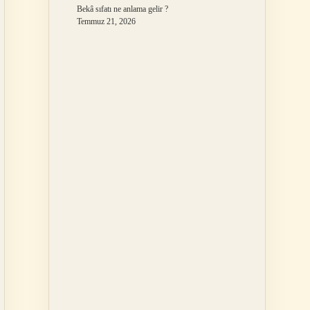
Bekâ sıfatı ne anlama gelir ?
Temmuz 21, 2026