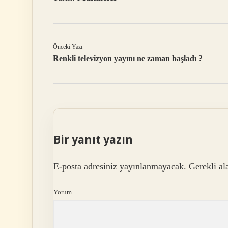
Önceki Yazı
Renkli televizyon yayını ne zaman başladı ?
Bir yanıt yazın
E-posta adresiniz yayınlanmayacak.
Gerekli al
Yorum