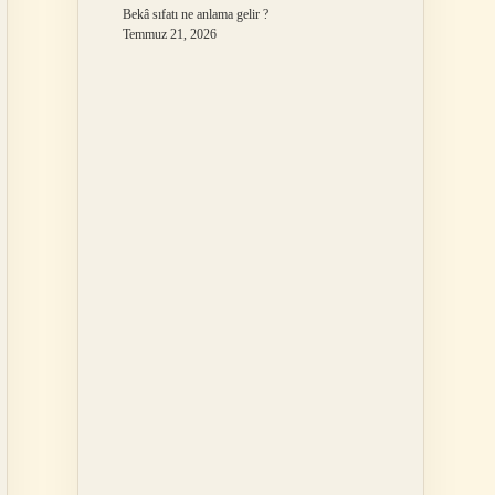
Bekâ sıfatı ne anlama gelir ?
Temmuz 21, 2026