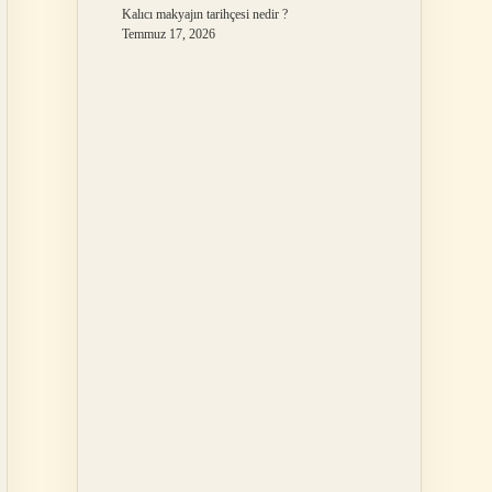
Kalıcı makyajın tarihçesi nedir ?
Temmuz 17, 2026