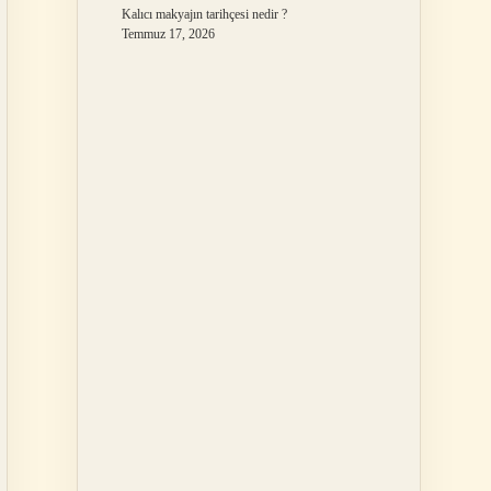
Kalıcı makyajın tarihçesi nedir ?
Temmuz 17, 2026