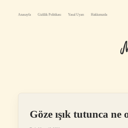
Anasayfa
Gizlilik Politikası
Yasal Uyarı
Hakkımızda
Göze ışık tutunca ne 