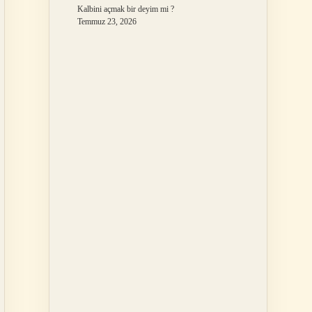
Kalbini açmak bir deyim mi ?
Temmuz 23, 2026