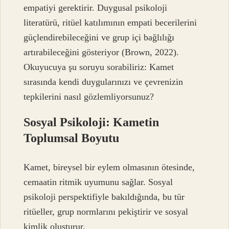
empatiyi gerektirir. Duygusal psikoloji
literatürü, ritüel katılımının empati becerilerini
güçlendirebileceğini ve grup içi bağlılığı
artırabileceğini gösteriyor (Brown, 2022).
Okuyucuya şu soruyu sorabiliriz: Kamet
sırasında kendi duygularınızı ve çevrenizin
tepkilerini nasıl gözlemliyorsunuz?
Sosyal Psikoloji: Kametin
Toplumsal Boyutu
Kamet, bireysel bir eylem olmasının ötesinde,
cemaatin ritmik uyumunu sağlar. Sosyal
psikoloji perspektifiyle bakıldığında, bu tür
ritüeller, grup normlarını pekiştirir ve sosyal
kimlik oluşturur.