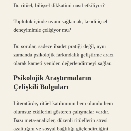
Bu ritüel, bilişsel dikkatimi nasıl etkiliyor?
Topluluk içinde uyum sağlamak, kendi içsel
deneyimimle çelişiyor mu?
Bu sorular, sadece ibadet pratiği değil, aynı
zamanda psikolojik farkındalık geliştirme aracı
olarak kameti yeniden değerlendirmeyi sağlar.
Psikolojik Araştırmaların
Çelişkili Bulguları
Literatürde, ritüel katılımının hem olumlu hem
olumsuz etkilerini gösteren çalışmalar vardır.
Bazı meta-analizler, düzenli ritüellerin stresi
azalttığını ve sosyal bağlılığı güçlendirdiğini