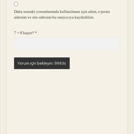
Daha sonraki yorumlarımda kullanılması için adım, e-posta
adresim ve site adresim bu tarayıcıya kaydedilsin.
7 + 8 kaçtır?
*