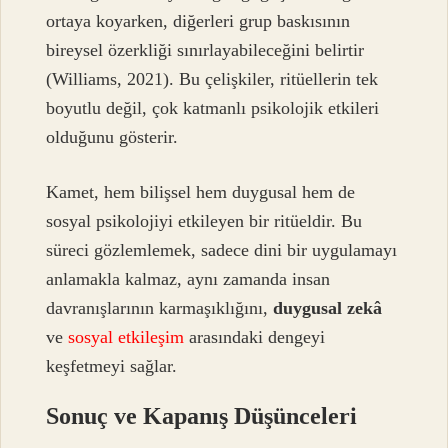
ortaya koyarken, diğerleri grup baskısının
bireysel özerkliği sınırlayabileceğini belirtir
(Williams, 2021). Bu çelişkiler, ritüellerin tek
boyutlu değil, çok katmanlı psikolojik etkileri
olduğunu gösterir.
Kamet, hem bilişsel hem duygusal hem de
sosyal psikolojiyi etkileyen bir ritüeldir. Bu
süreci gözlemlemek, sadece dini bir uygulamayı
anlamakla kalmaz, aynı zamanda insan
davranışlarının karmaşıklığını,
duygusal zekâ
ve
sosyal etkileşim
arasındaki dengeyi
keşfetmeyi sağlar.
Sonuç ve Kapanış Düşünceleri