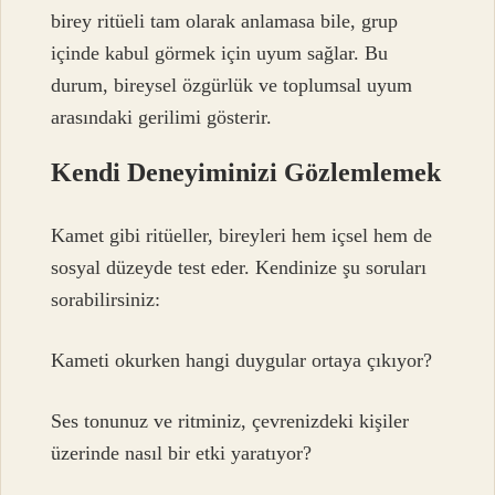
birey ritüeli tam olarak anlamasa bile, grup
içinde kabul görmek için uyum sağlar. Bu
durum, bireysel özgürlük ve toplumsal uyum
arasındaki gerilimi gösterir.
Kendi Deneyiminizi Gözlemlemek
Kamet gibi ritüeller, bireyleri hem içsel hem de
sosyal düzeyde test eder. Kendinize şu soruları
sorabilirsiniz:
Kameti okurken hangi duygular ortaya çıkıyor?
Ses tonunuz ve ritminiz, çevrenizdeki kişiler
üzerinde nasıl bir etki yaratıyor?