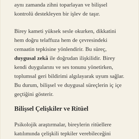
aynı zamanda zihni toparlayan ve bilişsel
kontrolü destekleyen bir işlev de taşır.
Birey kameti yüksek sesle okurken, dikkatini
hem doğru telaffuza hem de çevresindeki
cemaatin tepkisine yönlendirir. Bu süreç,
duygusal zekâ
ile doğrudan ilişkilidir. Birey
kendi duygularını ve ses tonunu yönetirken,
toplumsal geri bildirimi algılayarak uyum sağlar.
Bu durum, bilişsel ve duygusal süreçlerin iç içe
geçtiğini gösterir.
Bilişsel Çelişkiler ve Ritüel
Psikolojik araştırmalar, bireylerin ritüellere
katılımında çelişkili tepkiler verebileceğini