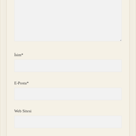
İsim*
E-Posta*
Web Sitesi