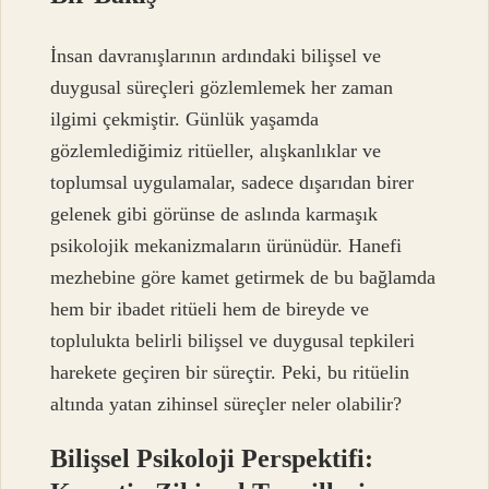
İnsan davranışlarının ardındaki bilişsel ve
duygusal süreçleri gözlemlemek her zaman
ilgimi çekmiştir. Günlük yaşamda
gözlemlediğimiz ritüeller, alışkanlıklar ve
toplumsal uygulamalar, sadece dışarıdan birer
gelenek gibi görünse de aslında karmaşık
psikolojik mekanizmaların ürünüdür. Hanefi
mezhebine göre kamet getirmek de bu bağlamda
hem bir ibadet ritüeli hem de bireyde ve
toplulukta belirli bilişsel ve duygusal tepkileri
harekete geçiren bir süreçtir. Peki, bu ritüelin
altında yatan zihinsel süreçler neler olabilir?
Bilişsel Psikoloji Perspektifi: