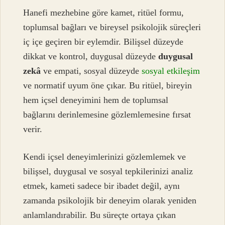
Hanefi mezhebine göre kamet, ritüel formu,
toplumsal bağları ve bireysel psikolojik süreçleri
iç içe geçiren bir eylemdir. Bilişsel düzeyde
dikkat ve kontrol, duygusal düzeyde
duygusal
zekâ
ve empati, sosyal düzeyde
sosyal etkileşim
ve normatif uyum öne çıkar. Bu ritüel, bireyin
hem içsel deneyimini hem de toplumsal
bağlarını derinlemesine gözlemlemesine fırsat
verir.
Kendi içsel deneyimlerinizi gözlemlemek ve
bilişsel, duygusal ve sosyal tepkilerinizi analiz
etmek, kameti sadece bir ibadet değil, aynı
zamanda psikolojik bir deneyim olarak yeniden
anlamlandırabilir. Bu süreçte ortaya çıkan