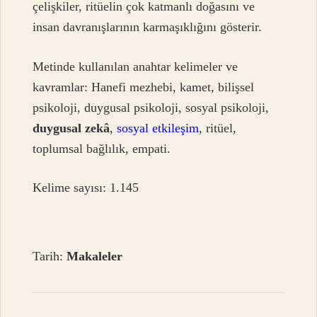
çelişkiler, ritüelin çok katmanlı doğasını ve
insan davranışlarının karmaşıklığını gösterir.
Metinde kullanılan anahtar kelimeler ve
kavramlar: Hanefi mezhebi, kamet, bilişsel
psikoloji, duygusal psikoloji, sosyal psikoloji,
duygusal zekâ
,
sosyal etkileşim
, ritüel,
toplumsal bağlılık, empati.
Kelime sayısı: 1.145
Tarih:
Makaleler