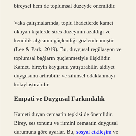
bireysel hem de toplumsal düzeyde önemlidir.
Vaka çalışmalarında, toplu ibadetlerde kamet
okuyan kişilerde stres düzeyinin azaldığı ve
kendilik algısının güçlendiği gözlemlenmiştir
(Lee & Park, 2019). Bu, duygusal regülasyon ve
toplumsal bağların güçlenmesiyle ilişkilidir.
Kamet, bireyin kaygısını yatıştırabilir, aidiyet
duygusunu artırabilir ve zihinsel odaklanmayı
kolaylaştırabilir.
Empati ve Duygusal Farkındalık
Kameti duyan cemaatin tepkisi de önemlidir.
Birey, ses tonunu ve ritmini cemaatin duygusal
durumuna göre ayarlar. Bu,
sosyal etkileşim
ve