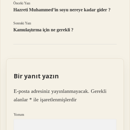
Önceki Yazı
Hazreti Muhammed’in soyu nereye kadar gider ?
Sonraki Yazı
Kamulaştırma için ne gerekli ?
Bir yanıt yazın
E-posta adresiniz yayınlanmayacak.
Gerekli
alanlar
*
ile işaretlenmişlerdir
Yorum