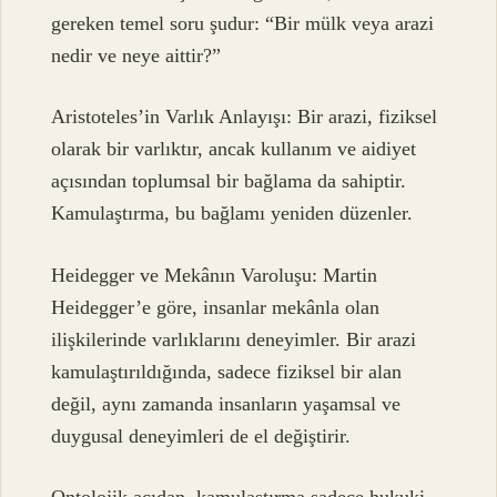
gereken temel soru şudur: “Bir mülk veya arazi
nedir ve neye aittir?”
Aristoteles’in Varlık Anlayışı: Bir arazi, fiziksel
olarak bir varlıktır, ancak kullanım ve aidiyet
açısından toplumsal bir bağlama da sahiptir.
Kamulaştırma, bu bağlamı yeniden düzenler.
Heidegger ve Mekânın Varoluşu: Martin
Heidegger’e göre, insanlar mekânla olan
ilişkilerinde varlıklarını deneyimler. Bir arazi
kamulaştırıldığında, sadece fiziksel bir alan
değil, aynı zamanda insanların yaşamsal ve
duygusal deneyimleri de el değiştirir.