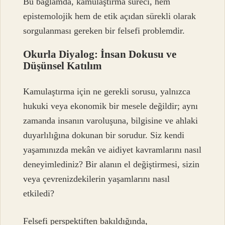
Bu bağlamda, kamulaştırma süreci, hem
epistemolojik hem de etik açıdan sürekli olarak
sorgulanması gereken bir felsefi problemdir.
Okurla Diyalog: İnsan Dokusu ve
Düşünsel Katılım
Kamulaştırma için ne gerekli sorusu, yalnızca
hukuki veya ekonomik bir mesele değildir; aynı
zamanda insanın varoluşuna, bilgisine ve ahlaki
duyarlılığına dokunan bir sorudur. Siz kendi
yaşamınızda mekân ve aidiyet kavramlarını nasıl
deneyimlediniz? Bir alanın el değiştirmesi, sizin
veya çevrenizdekilerin yaşamlarını nasıl
etkiledi?
Felsefi perspektiften bakıldığında,