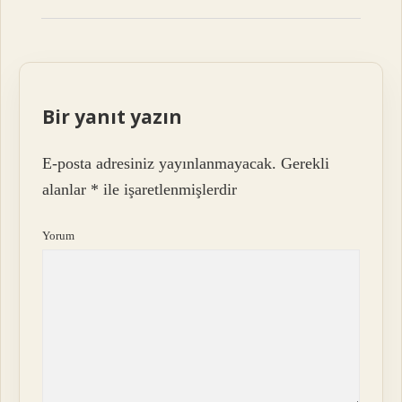
Bir yanıt yazın
E-posta adresiniz yayınlanmayacak.
Gerekli
alanlar
*
ile işaretlenmişlerdir
Yorum