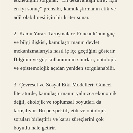
en iyi sonuç” prensibi, kamulaştırmanın etik ve
adil olabilmesi için bir kriter sunar.
2. Kamu Yararı Tartışmaları: Foucault’nun güç
ve bilgi ilişkisi, kamulaştırmanın devlet
mekanizmalarıyla nasıl iç içe geçtiğini gösterir.
Bilginin ve güç kullanımının sınırları, ontolojik
ve epistemolojik açıdan yeniden sorgulanabilir.
3. Çevresel ve Sosyal Etki Modelleri: Güncel
literatürde, kamulaştırmanın yalnızca ekonomik
değil, ekolojik ve toplumsal boyutları da
tartışılıyor. Bu perspektif, etik ve ontolojik
soruları birleştirir ve karar süreçlerini çok
boyutlu hale getirir.