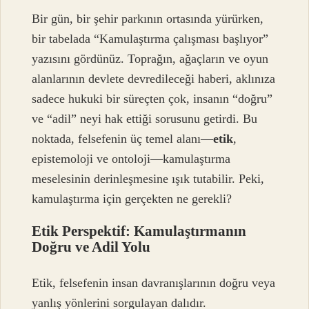
Bir gün, bir şehir parkının ortasında yürürken,
bir tabelada “Kamulaştırma çalışması başlıyor”
yazısını gördünüz. Toprağın, ağaçların ve oyun
alanlarının devlete devredileceği haberi, aklınıza
sadece hukuki bir süreçten çok, insanın “doğru”
ve “adil” neyi hak ettiği sorusunu getirdi. Bu
noktada, felsefenin üç temel alanı—
etik
,
epistemoloji ve ontoloji—kamulaştırma
meselesinin derinleşmesine ışık tutabilir. Peki,
kamulaştırma için gerçekten ne gerekli?
Etik Perspektif: Kamulaştırmanın
Doğru ve Adil Yolu
Etik, felsefenin insan davranışlarının doğru veya
yanlış yönlerini sorgulayan dalıdır.