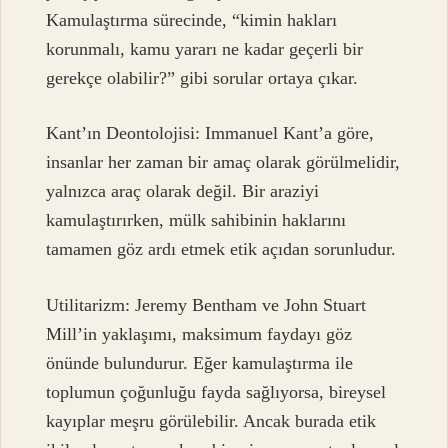
Kamulaştırma sürecinde, “kimin hakları
korunmalı, kamu yararı ne kadar geçerli bir
gerekçe olabilir?” gibi sorular ortaya çıkar.
Kant’ın Deontolojisi: Immanuel Kant’a göre,
insanlar her zaman bir amaç olarak görülmelidir,
yalnızca araç olarak değil. Bir araziyi
kamulaştırırken, mülk sahibinin haklarını
tamamen göz ardı etmek etik açıdan sorunludur.
Utilitarizm: Jeremy Bentham ve John Stuart
Mill’in yaklaşımı, maksimum faydayı göz
önünde bulundurur. Eğer kamulaştırma ile
toplumun çoğunluğu fayda sağlıyorsa, bireysel
kayıplar meşru görülebilir. Ancak burada etik