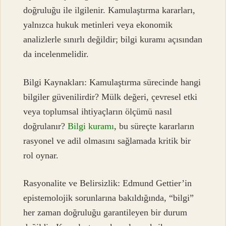
doğruluğu ile ilgilenir. Kamulaştırma kararları,
yalnızca hukuk metinleri veya ekonomik
analizlerle sınırlı değildir; bilgi kuramı açısından
da incelenmelidir.
Bilgi Kaynakları: Kamulaştırma sürecinde hangi
bilgiler güvenilirdir? Mülk değeri, çevresel etki
veya toplumsal ihtiyaçların ölçümü nasıl
doğrulanır?
Bilgi kuramı
, bu süreçte kararların
rasyonel ve adil olmasını sağlamada kritik bir
rol oynar.
Rasyonalite ve Belirsizlik: Edmund Gettier’in
epistemolojik sorunlarına bakıldığında, “bilgi”
her zaman doğruluğu garantileyen bir durum