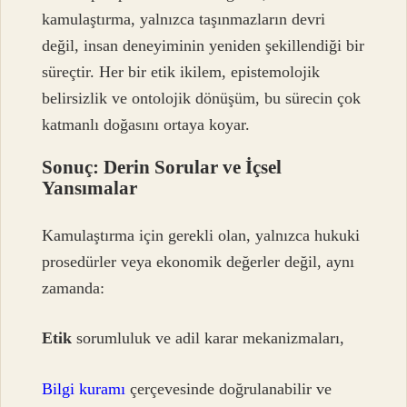
kamulaştırma, yalnızca taşınmazların devri
değil, insan deneyiminin yeniden şekillendiği bir
süreçtir. Her bir etik ikilem, epistemolojik
belirsizlik ve ontolojik dönüşüm, bu sürecin çok
katmanlı doğasını ortaya koyar.
Sonuç: Derin Sorular ve İçsel
Yansımalar
Kamulaştırma için gerekli olan, yalnızca hukuki
prosedürler veya ekonomik değerler değil, aynı
zamanda:
Etik
sorumluluk ve adil karar mekanizmaları,
Bilgi kuramı
çerçevesinde doğrulanabilir ve