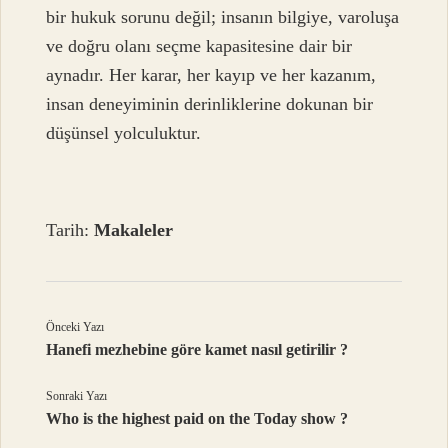
bir hukuk sorunu değil; insanın bilgiye, varoluşa
ve doğru olanı seçme kapasitesine dair bir
aynadır. Her karar, her kayıp ve her kazanım,
insan deneyiminin derinliklerine dokunan bir
düşünsel yolculuktur.
Tarih:
Makaleler
Önceki Yazı
Hanefi mezhebine göre kamet nasıl getirilir ?
Sonraki Yazı
Who is the highest paid on the Today show ?