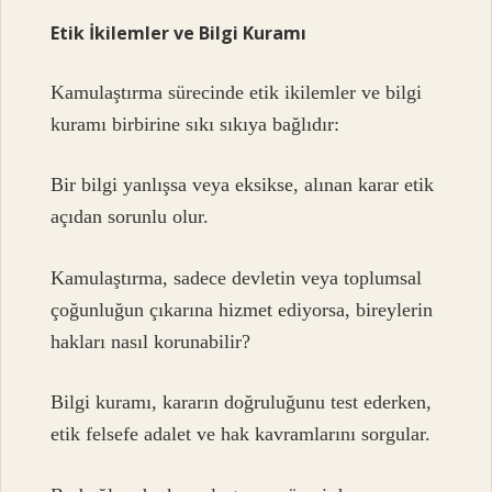
Etik İkilemler ve Bilgi Kuramı
Kamulaştırma sürecinde etik ikilemler ve bilgi
kuramı birbirine sıkı sıkıya bağlıdır:
Bir bilgi yanlışsa veya eksikse, alınan karar etik
açıdan sorunlu olur.
Kamulaştırma, sadece devletin veya toplumsal
çoğunluğun çıkarına hizmet ediyorsa, bireylerin
hakları nasıl korunabilir?
Bilgi kuramı, kararın doğruluğunu test ederken,
etik felsefe adalet ve hak kavramlarını sorgular.