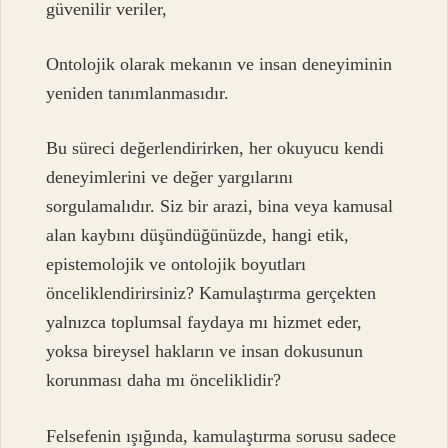
güvenilir veriler,
Ontolojik olarak mekanın ve insan deneyiminin
yeniden tanımlanmasıdır.
Bu süreci değerlendirirken, her okuyucu kendi
deneyimlerini ve değer yargılarını
sorgulamalıdır. Siz bir arazi, bina veya kamusal
alan kaybını düşündüğünüzde, hangi etik,
epistemolojik ve ontolojik boyutları
önceliklendirirsiniz? Kamulaştırma gerçekten
yalnızca toplumsal faydaya mı hizmet eder,
yoksa bireysel hakların ve insan dokusunun
korunması daha mı önceliklidir?
Felsefenin ışığında, kamulaştırma sorusu sadece