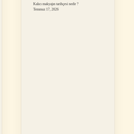
Kalıcı makyajın tarihçesi nedir ?
Temmuz 17, 2026