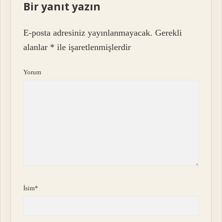
Bir yanıt yazın
E-posta adresiniz yayınlanmayacak.
Gerekli
alanlar
*
ile işaretlenmişlerdir
Yorum
İsim*