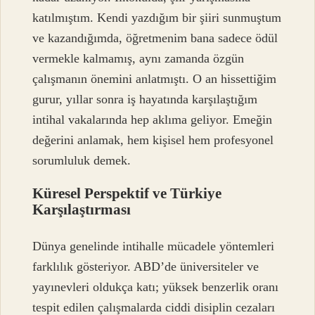
katılmıştım. Kendi yazdığım bir şiiri sunmuştum
ve kazandığımda, öğretmenim bana sadece ödül
vermekle kalmamış, aynı zamanda özgün
çalışmanın önemini anlatmıştı. O an hissettiğim
gurur, yıllar sonra iş hayatında karşılaştığım
intihal vakalarında hep aklıma geliyor. Emeğin
değerini anlamak, hem kişisel hem profesyonel
sorumluluk demek.
Küresel Perspektif ve Türkiye
Karşılaştırması
Dünya genelinde intihalle mücadele yöntemleri
farklılık gösteriyor. ABD’de üniversiteler ve
yayınevleri oldukça katı; yüksek benzerlik oranı
tespit edilen çalışmalarda ciddi disiplin cezaları