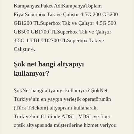
KampanyasıPaket AdıKampanyaToplam
FiyatSuperbox Tak ve Çalıştır 4.5G 200 GB200
GB1200 TLSuperbox Tak ve Çalıştır 4.5G 500
GB500 GB1700 TLSuperbox Tak ve Çalıştır
4.5G 1 TB1 TB2700 TLSuperbox Tak ve
Çalıştır 4.
Şok net hangi altyapıyı
kullanıyor?
ŞokNet hangi altyapıyı kullanıyor? ŞokNet,
Türkiye’nin en yaygın yerleşik operatörünün
(Türk Telekom) altyapısını kullanarak,
Türkiye’nin 81 ilinde ADSL, VDSL ve fiber
optik altyapısında müşterilerine hizmet veriyor.