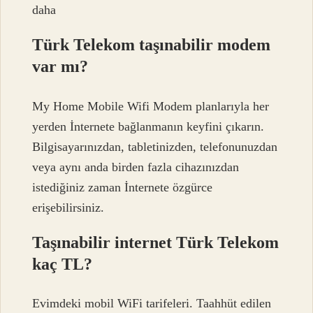
daha
Türk Telekom taşınabilir modem
var mı?
My Home Mobile Wifi Modem planlarıyla her
yerden İnternete bağlanmanın keyfini çıkarın.
Bilgisayarınızdan, tabletinizden, telefonunuzdan
veya aynı anda birden fazla cihazınızdan
istediğiniz zaman İnternete özgürce
erişebilirsiniz.
Taşınabilir internet Türk Telekom
kaç TL?
Evimdeki mobil WiFi tarifeleri. Taahhüt edilen