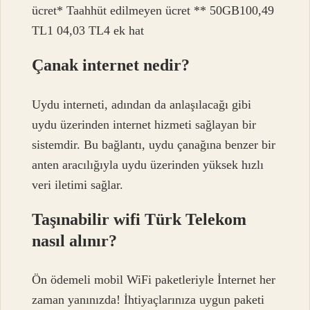
ücret* Taahhüt edilmeyen ücret ** 50GB100,49
TL1 04,03 TL4 ek hat
Çanak internet nedir?
Uydu interneti, adından da anlaşılacağı gibi
uydu üzerinden internet hizmeti sağlayan bir
sistemdir. Bu bağlantı, uydu çanağına benzer bir
anten aracılığıyla uydu üzerinden yüksek hızlı
veri iletimi sağlar.
Taşınabilir wifi Türk Telekom
nasıl alınır?
Ön ödemeli mobil WiFi paketleriyle İnternet her
zaman yanınızda! İhtiyaçlarınıza uygun paketi