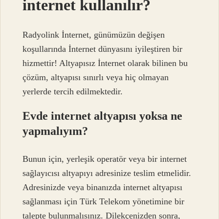
internet kullanılır?
Radyolink İnternet, günümüzün değişen
koşullarında İnternet dünyasını iyileştiren bir
hizmettir! Altyapısız İnternet olarak bilinen bu
çözüm, altyapısı sınırlı veya hiç olmayan
yerlerde tercih edilmektedir.
Evde internet altyapısı yoksa ne
yapmalıyım?
Bunun için, yerleşik operatör veya bir internet
sağlayıcısı altyapıyı adresinize teslim etmelidir.
Adresinizde veya binanızda internet altyapısı
sağlanması için Türk Telekom yönetimine bir
talepte bulunmalısınız. Dilekçenizden sonra,