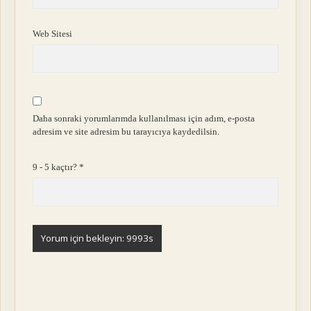
Web Sitesi
Daha sonraki yorumlarımda kullanılması için adım, e-posta
adresim ve site adresim bu tarayıcıya kaydedilsin.
9 - 5 kaçtır?
*