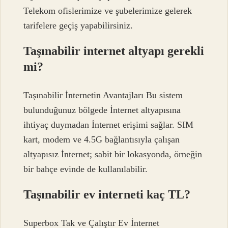
Telekom ofislerimize ve şubelerimize gelerek
tarifelere geçiş yapabilirsiniz.
Taşınabilir internet altyapı gerekli
mi?
Taşınabilir İnternetin Avantajları Bu sistem
bulunduğunuz bölgede İnternet altyapısına
ihtiyaç duymadan İnternet erişimi sağlar. SIM
kart, modem ve 4.5G bağlantısıyla çalışan
altyapısız İnternet; sabit bir lokasyonda, örneğin
bir bahçe evinde de kullanılabilir.
Taşınabilir ev interneti kaç TL?
Superbox Tak ve Çalıştır Ev İnternet