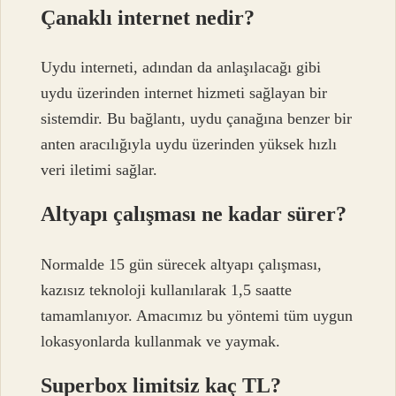
Çanaklı internet nedir?
Uydu interneti, adından da anlaşılacağı gibi
uydu üzerinden internet hizmeti sağlayan bir
sistemdir. Bu bağlantı, uydu çanağına benzer bir
anten aracılığıyla uydu üzerinden yüksek hızlı
veri iletimi sağlar.
Altyapı çalışması ne kadar sürer?
Normalde 15 gün sürecek altyapı çalışması,
kazısız teknoloji kullanılarak 1,5 saatte
tamamlanıyor. Amacımız bu yöntemi tüm uygun
lokasyonlarda kullanmak ve yaymak.
Superbox limitsiz kaç TL?