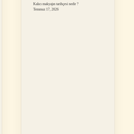
Kalıcı makyajın tarihçesi nedir ?
Temmuz 17, 2026