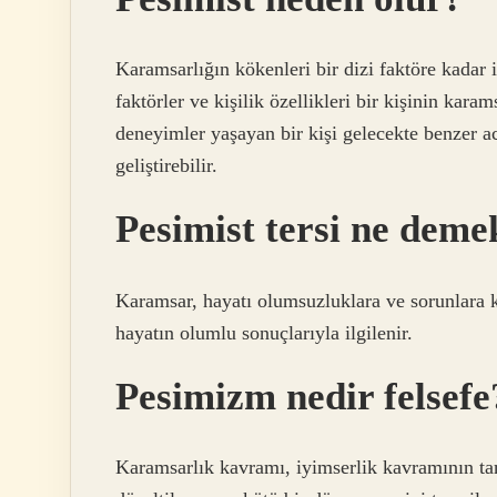
Karamsarlığın kökenleri bir dizi faktöre kadar 
faktörler ve kişilik özellikleri bir kişinin kar
deneyimler yaşayan bir kişi gelecekte benzer 
geliştirebilir.
Pesimist tersi ne deme
Karamsar, hayatı olumsuzluklara ve sorunlara 
hayatın olumlu sonuçlarıyla ilgilenir.
Pesimizm nedir felsefe
Karamsarlık kavramı, iyimserlik kavramının ta