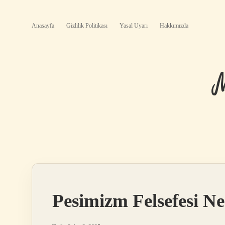
Anasayfa
Gizlilik Politikası
Yasal Uyarı
Hakkımızda
Pesimizm Felsefesi Ne