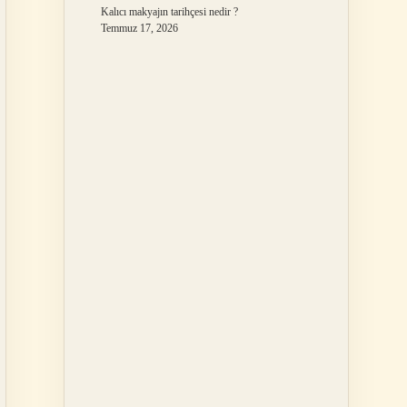
Kalıcı makyajın tarihçesi nedir ?
Temmuz 17, 2026