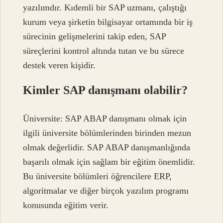
yazılımdır. Kıdemli bir SAP uzmanı, çalıştığı
kurum veya şirketin bilgisayar ortamında bir iş
sürecinin gelişmelerini takip eden, SAP
süreçlerini kontrol altında tutan ve bu sürece
destek veren kişidir.
Kimler SAP danışmanı olabilir?
Üniversite: SAP ABAP danışmanı olmak için
ilgili üniversite bölümlerinden birinden mezun
olmak değerlidir. SAP ABAP danışmanlığında
başarılı olmak için sağlam bir eğitim önemlidir.
Bu üniversite bölümleri öğrencilere ERP,
algoritmalar ve diğer birçok yazılım programı
konusunda eğitim verir.