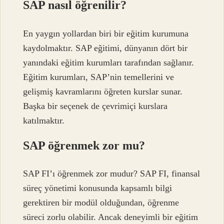
SAP nasıl öğrenilir?
En yaygın yollardan biri bir eğitim kurumuna
kaydolmaktır. SAP eğitimi, dünyanın dört bir
yanındaki eğitim kurumları tarafından sağlanır.
Eğitim kurumları, SAP’nin temellerini ve
gelişmiş kavramlarını öğreten kurslar sunar.
Başka bir seçenek de çevrimiçi kurslara
katılmaktır.
SAP öğrenmek zor mu?
SAP FI’ı öğrenmek zor mudur? SAP FI, ​​finansal
süreç yönetimi konusunda kapsamlı bilgi
gerektiren bir modül olduğundan, öğrenme
süreci zorlu olabilir. Ancak deneyimli bir eğitim