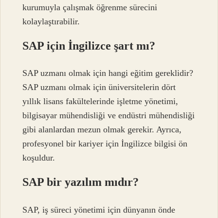
kurumuyla çalışmak öğrenme sürecini
kolaylaştırabilir.
SAP için İngilizce şart mı?
SAP uzmanı olmak için hangi eğitim gereklidir?
SAP uzmanı olmak için üniversitelerin dört
yıllık lisans fakültelerinde işletme yönetimi,
bilgisayar mühendisliği ve endüstri mühendisliği
gibi alanlardan mezun olmak gerekir. Ayrıca,
profesyonel bir kariyer için İngilizce bilgisi ön
koşuldur.
SAP bir yazılım mıdır?
SAP, iş süreci yönetimi için dünyanın önde