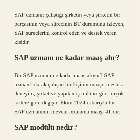
SAP uzmanı; çalıştığı şirketin veya şirketin bir
parçasının veya sürecinin BT durumunu izleyen,
SAP süreçlerini kontrol eden ve destek veren
kişidir.
SAP uzmanı ne kadar maaş alır?
Bir SAP uzmanı ne kadar maaş alıyor? SAP
uzmanı olarak çalışan bir kişinin maaşı, mesleki
deneyim, şirket ve yapılan iş miktarı gibi birçok
kritere göre değişir. Ekim 2024 itibarıyla bir
SAP uzmanının mevcut ortalama maaşı 41’dir.
SAP modülü nedir?