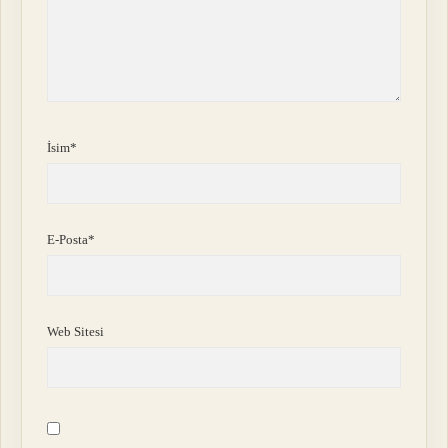
İsim*
E-Posta*
Web Sitesi