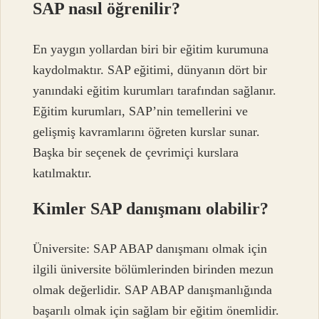
SAP nasıl öğrenilir?
En yaygın yollardan biri bir eğitim kurumuna
kaydolmaktır. SAP eğitimi, dünyanın dört bir
yanındaki eğitim kurumları tarafından sağlanır.
Eğitim kurumları, SAP’nin temellerini ve
gelişmiş kavramlarını öğreten kurslar sunar.
Başka bir seçenek de çevrimiçi kurslara
katılmaktır.
Kimler SAP danışmanı olabilir?
Üniversite: SAP ABAP danışmanı olmak için
ilgili üniversite bölümlerinden birinden mezun
olmak değerlidir. SAP ABAP danışmanlığında
başarılı olmak için sağlam bir eğitim önemlidir.