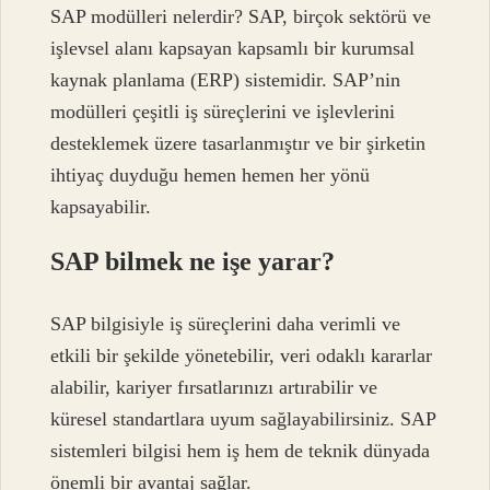
SAP modülleri nelerdir? SAP, birçok sektörü ve
işlevsel alanı kapsayan kapsamlı bir kurumsal
kaynak planlama (ERP) sistemidir. SAP’nin
modülleri çeşitli iş süreçlerini ve işlevlerini
desteklemek üzere tasarlanmıştır ve bir şirketin
ihtiyaç duyduğu hemen hemen her yönü
kapsayabilir.
SAP bilmek ne işe yarar?
SAP bilgisiyle iş süreçlerini daha verimli ve
etkili bir şekilde yönetebilir, veri odaklı kararlar
alabilir, kariyer fırsatlarınızı artırabilir ve
küresel standartlara uyum sağlayabilirsiniz. SAP
sistemleri bilgisi hem iş hem de teknik dünyada
önemli bir avantaj sağlar.