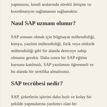
yapmasını, kendi aralarında sürekli iletişim ve
koordinasyon sağlamasını sağlamaktır.
Nasıl SAP uzmanı olunur?
SAP uzmanı olmak için bilgisayar mühendisliği,
kimya, yazılım mühendisliği, fizik veya elektrik
mühendisliği gibi bir alanda dereceye sahip
olmanız gerekir. Daha sonra bir SAP eğitim
kursuna katılmalı, SAP yazılımını öğrenmeli ve
bu alanda bir sertifika almalısınız.
SAP tecrübesi nedir?
SAP, şirketlerin işlerini daha hızlı ve kolay bir
şekilde yapmalarına yardımcı olan bir