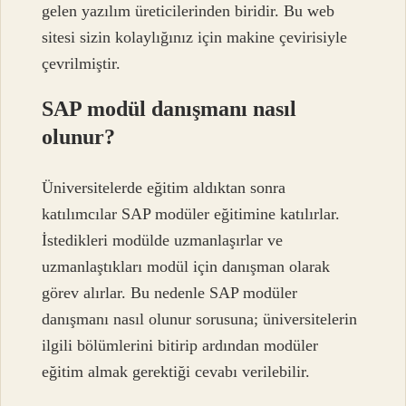
gelen yazılım üreticilerinden biridir. Bu web
sitesi sizin kolaylığınız için makine çevirisiyle
çevrilmiştir.
SAP modül danışmanı nasıl
olunur?
Üniversitelerde eğitim aldıktan sonra
katılımcılar SAP modüler eğitimine katılırlar.
İstedikleri modülde uzmanlaşırlar ve
uzmanlaştıkları modül için danışman olarak
görev alırlar. Bu nedenle SAP modüler
danışmanı nasıl olunur sorusuna; üniversitelerin
ilgili bölümlerini bitirip ardından modüler
eğitim almak gerektiği cevabı verilebilir.