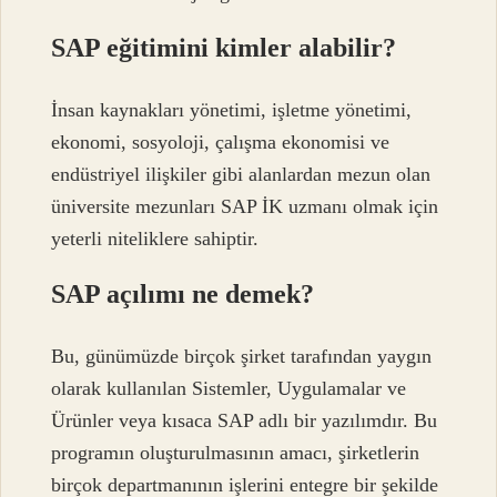
SAP eğitimini kimler alabilir?
İnsan kaynakları yönetimi, işletme yönetimi,
ekonomi, sosyoloji, çalışma ekonomisi ve
endüstriyel ilişkiler gibi alanlardan mezun olan
üniversite mezunları SAP İK uzmanı olmak için
yeterli niteliklere sahiptir.
SAP açılımı ne demek?
Bu, günümüzde birçok şirket tarafından yaygın
olarak kullanılan Sistemler, Uygulamalar ve
Ürünler veya kısaca SAP adlı bir yazılımdır. Bu
programın oluşturulmasının amacı, şirketlerin
birçok departmanının işlerini entegre bir şekilde