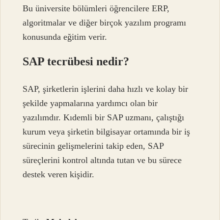
Bu üniversite bölümleri öğrencilere ERP,
algoritmalar ve diğer birçok yazılım programı
konusunda eğitim verir.
SAP tecrübesi nedir?
SAP, şirketlerin işlerini daha hızlı ve kolay bir
şekilde yapmalarına yardımcı olan bir
yazılımdır. Kıdemli bir SAP uzmanı, çalıştığı
kurum veya şirketin bilgisayar ortamında bir iş
sürecinin gelişmelerini takip eden, SAP
süreçlerini kontrol altında tutan ve bu sürece
destek veren kişidir.