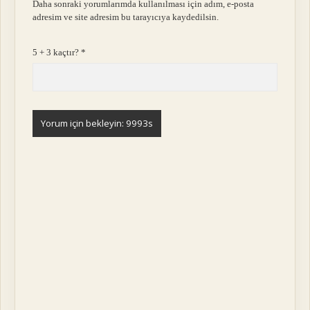
Daha sonraki yorumlarımda kullanılması için adım, e-posta
adresim ve site adresim bu tarayıcıya kaydedilsin.
5 + 3 kaçtır?
*