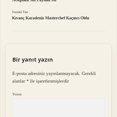
Sonraki Yazı
Kıvanç Karadeniz Masterchef Kaçıncı Oldu
Bir yanıt yazın
E-posta adresiniz yayınlanmayacak.
Gerekli
alanlar
*
ile işaretlenmişlerdir
Yorum