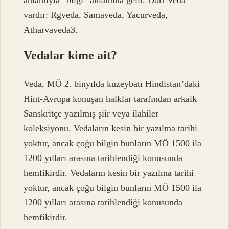
vardır: Rgveda, Samaveda, Yacurveda,
Atharvaveda3.
Vedalar kime ait?
Veda, MÖ 2. binyılda kuzeybatı Hindistan’daki
Hint-Avrupa konuşan halklar tarafından arkaik
Sanskritçe yazılmış şiir veya ilahiler
koleksiyonu. Vedaların kesin bir yazılma tarihi
yoktur, ancak çoğu bilgin bunların MÖ 1500 ila
1200 yılları arasına tarihlendiği konusunda
hemfikirdir. Vedaların kesin bir yazılma tarihi
yoktur, ancak çoğu bilgin bunların MÖ 1500 ila
1200 yılları arasına tarihlendiği konusunda
hemfikirdir.