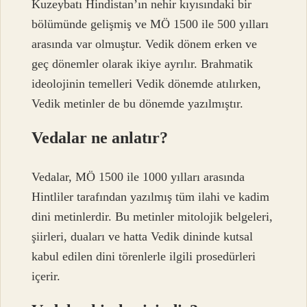
Kuzeybatı Hindistan’ın nehir kıyısındaki bir
bölümünde gelişmiş ve MÖ 1500 ile 500 yılları
arasında var olmuştur. Vedik dönem erken ve
geç dönemler olarak ikiye ayrılır. Brahmatik
ideolojinin temelleri Vedik dönemde atılırken,
Vedik metinler de bu dönemde yazılmıştır.
Vedalar ne anlatır?
Vedalar, MÖ 1500 ile 1000 yılları arasında
Hintliler tarafından yazılmış tüm ilahi ve kadim
dini metinlerdir. Bu metinler mitolojik belgeleri,
şiirleri, duaları ve hatta Vedik dininde kutsal
kabul edilen dini törenlerle ilgili prosedürleri
içerir.