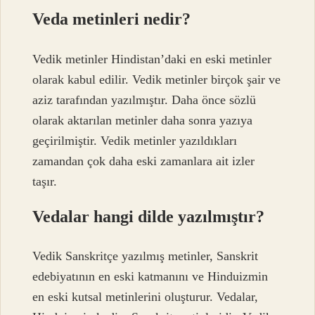
Veda metinleri nedir?
Vedik metinler Hindistan’daki en eski metinler
olarak kabul edilir. Vedik metinler birçok şair ve
aziz tarafından yazılmıştır. Daha önce sözlü
olarak aktarılan metinler daha sonra yazıya
geçirilmiştir. Vedik metinler yazıldıkları
zamandan çok daha eski zamanlara ait izler
taşır.
Vedalar hangi dilde yazılmıştır?
Vedik Sanskritçe yazılmış metinler, Sanskrit
edebiyatının en eski katmanını ve Hinduizmin
en eski kutsal metinlerini oluşturur. Vedalar,