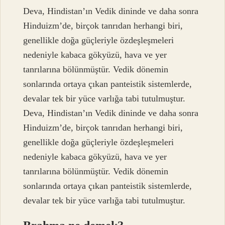
Deva, Hindistan’ın Vedik dininde ve daha sonra
Hinduizm’de, birçok tanrıdan herhangi biri,
genellikle doğa güçleriyle özdeşleşmeleri
nedeniyle kabaca gökyüzü, hava ve yer
tanrılarına bölünmüştür. Vedik dönemin
sonlarında ortaya çıkan panteistik sistemlerde,
devalar tek bir yüce varlığa tabi tutulmuştur.
Deva, Hindistan’ın Vedik dininde ve daha sonra
Hinduizm’de, birçok tanrıdan herhangi biri,
genellikle doğa güçleriyle özdeşleşmeleri
nedeniyle kabaca gökyüzü, hava ve yer
tanrılarına bölünmüştür. Vedik dönemin
sonlarında ortaya çıkan panteistik sistemlerde,
devalar tek bir yüce varlığa tabi tutulmuştur.