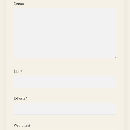
Yorum
İsim*
E-Posta*
Web Sitesi