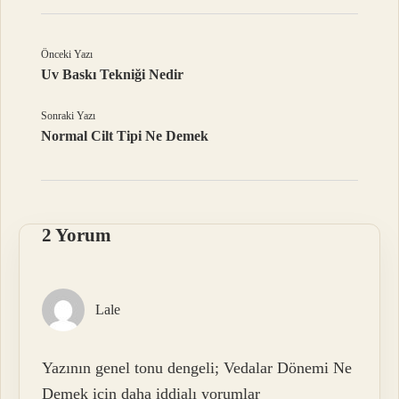
Önceki Yazı
Uv Baskı Tekniği Nedir
Sonraki Yazı
Normal Cilt Tipi Ne Demek
2 Yorum
Lale
Yazının genel tonu dengeli; Vedalar Dönemi Ne
Demek için daha iddialı yorumlar