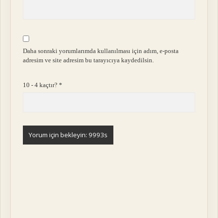
Daha sonraki yorumlarımda kullanılması için adım, e-posta
adresim ve site adresim bu tarayıcıya kaydedilsin.
10 - 4 kaçtır?
*