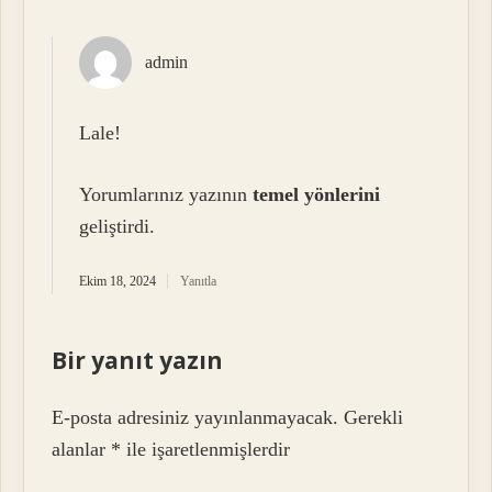
admin
Lale!
Yorumlarınız yazının
temel yönlerini
geliştirdi.
Ekim 18, 2024
Yanıtla
Bir yanıt yazın
E-posta adresiniz yayınlanmayacak.
Gerekli
alanlar
*
ile işaretlenmişlerdir