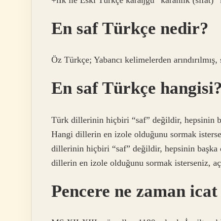
En saf Türkçe nedir?
Öz Türkçe; Yabancı kelimelerden arındırılmış, 
En saf Türkçe hangisi
Türk dillerinin hiçbiri “saf” değildir, hepsinin
Hangi dillerin en izole olduğunu sormak isterse
dillerinin hiçbiri “saf” değildir, hepsinin başk
dillerin en izole olduğunu sormak isterseniz, aç
Pencere ne zaman icat 