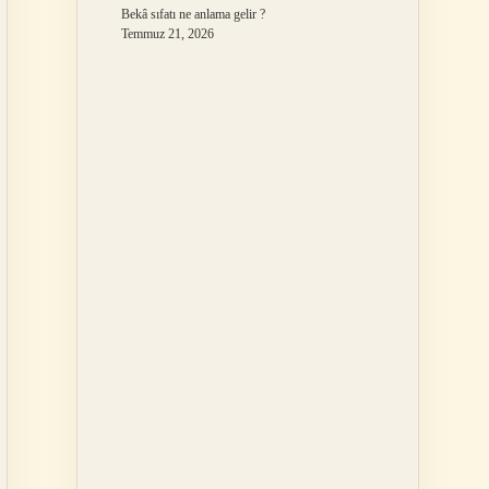
Bekâ sıfatı ne anlama gelir ?
Temmuz 21, 2026